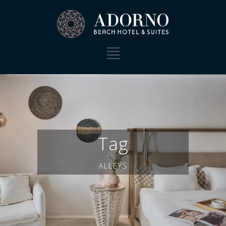
Tag
ALLEYS