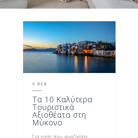
6 ΦΕΒ
Τα 10 Καλύτερα
Τουριστικά
Αξιοθέατα στη
Μύκονο
Για εσάς που αναζητάτε