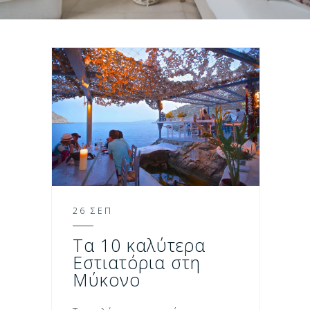
26 ΣΕΠ
Τα 10 καλύτερα
Εστιατόρια στη
Μύκονο