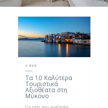
6 ΦΕΒ
Τα 10 Καλύτερα
Τουριστικά
Αξιοθέατα στη
Μύκονο
Για εσάς που αναζητάτε