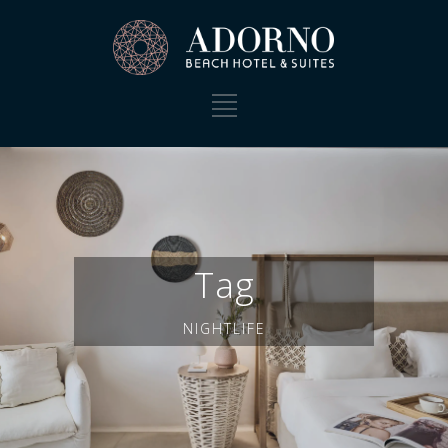
Tag
NIGHTLIFE