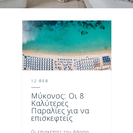
12 ΦΕΒ
Μύκονος: Οι 8
Καλύτερες
Παραλίες για να
επισκεφτείς
Οι επισκέπτες του Adorno