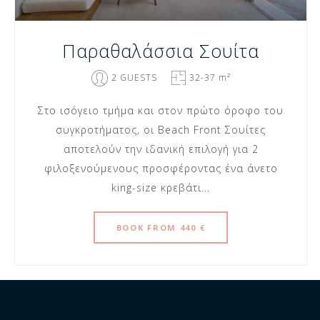
Παραθαλάσσια Σουίτα
2 GUESTS
32-37 m²
Στο ισόγειο τμήμα και στον πρώτο όροφο του
συγκροτήματος, οι Beach Front Σουίτες
αποτελούν την ιδανική επιλογή για 2
φιλοξενούμενους προσφέροντας ένα άνετο
king-size κρεβάτι...
BOOK
FROM 440 €