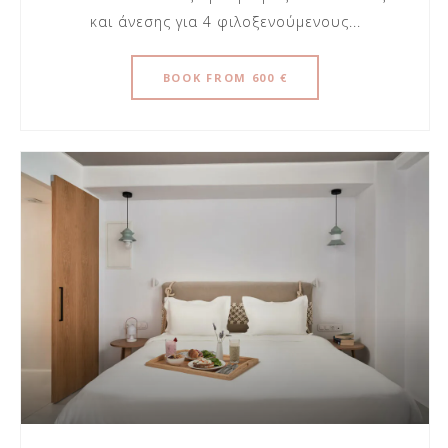
και άνεσης για 4 φιλοξενούμενους...
BOOK
FROM 600 €