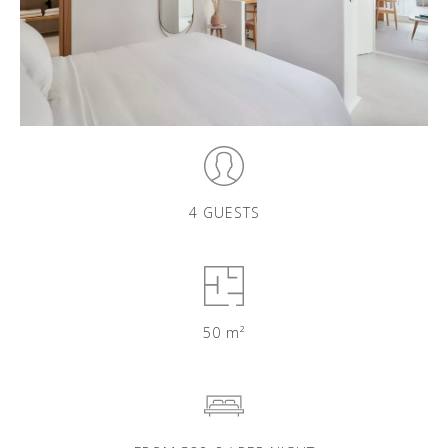
4 GUESTS
50 m²