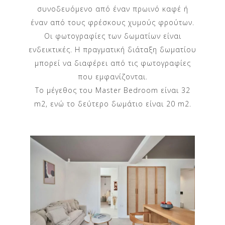
συνοδευόμενο από έναν πρωινό καφέ ή
έναν από τους φρέσκους χυμούς φρούτων.
Οι φωτογραφίες των δωματίων είναι
ενδεικτικές. Η πραγματική διάταξη δωματίου
μπορεί να διαφέρει από τις φωτογραφίες
που εμφανίζονται.
Το μέγεθος του Master Bedroom είναι 32
m2, ενώ το δεύτερο δωμάτιο είναι 20 m2.