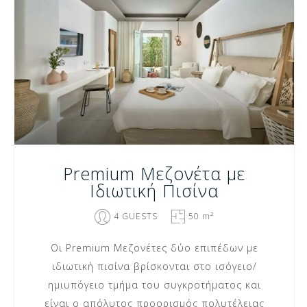
Premium Μεζονέτα με
Ιδιωτική Πισίνα
4 GUESTS
50 m²
Οι Premium Μεζονέτες δύο επιπέδων με
ιδιωτική πισίνα βρίσκονται στο ισόγειο/
ημιυπόγειο τμήμα του συγκροτήματος και
είναι ο απόλυτος προορισμός πολυτέλειας