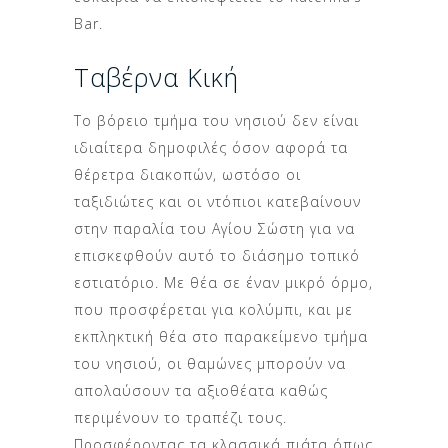
Bar.
Ταβέρνα Κική
Το βόρειο τμήμα του νησιού δεν είναι
ιδιαίτερα δημοφιλές όσον αφορά τα
θέρετρα διακοπών, ωστόσο οι
ταξιδιώτες και οι ντόπιοι κατεβαίνουν
στην παραλία του Αγίου Σώστη για να
επισκεφθούν αυτό το διάσημο τοπικό
εστιατόριο. Με θέα σε έναν μικρό όρμο,
που προσφέρεται για κολύμπι, και με
εκπληκτική θέα στο παρακείμενο τμήμα
του νησιού, οι θαμώνες μπορούν να
απολαύσουν τα αξιοθέατα καθώς
περιμένουν το τραπέζι τους.
Προσφέροντας τα κλασσικά πιάτα όπως