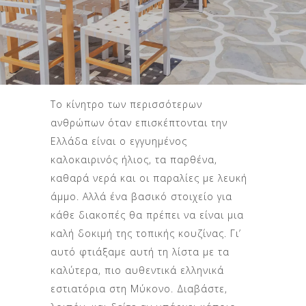
Το κίνητρο των περισσότερων
ανθρώπων όταν επισκέπτονται την
Ελλάδα είναι ο εγγυημένος
καλοκαιρινός ήλιος, τα παρθένα,
καθαρά νερά και οι παραλίες με λευκή
άμμο. Αλλά ένα βασικό στοιχείο για
κάθε διακοπές θα πρέπει να είναι μια
καλή δοκιμή της τοπικής κουζίνας. Γι’
αυτό φτιάξαμε αυτή τη λίστα με τα
καλύτερα, πιο αυθεντικά ελληνικά
εστιατόρια στη Μύκονο. Διαβάστε,