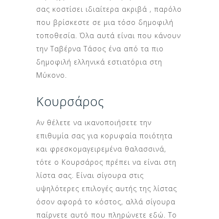
σας κοστίσει ιδιαίτερα ακριβά , παρόλο
που βρίσκεστε σε μια τόσο δημοφιλή
τοποθεσία. Όλα αυτά είναι που κάνουν
την Ταβέρνα Τάσος ένα από τα πιο
δημοφιλή ελληνικά εστιατόρια στη
Μύκονο.
Κουρσάρος
Αν θέλετε να ικανοποιήσετε την
επιθυμία σας για κορυφαία ποιότητα
και φρεσκομαγειρεμένα θαλασσινά,
τότε ο Κουρσάρος πρέπει να είναι στη
λίστα σας. Είναι σίγουρα στις
υψηλότερες επιλογές αυτής της λίστας
όσον αφορά το κόστος, αλλά σίγουρα
παίρνετε αυτό που πληρώνετε εδώ. Το