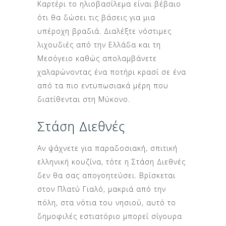
Καρτέρι το ηλιοβασίλεμα είναι βέβαιο
ότι θα δώσει τις βάσεις για μια
υπέροχη βραδιά. Διαλέξτε νόστιμες
λιχουδιές από την Ελλάδα και τη
Μεσόγειο καθώς απολαμβάνετε
χαλαρώνοντας ένα ποτήρι κρασί σε ένα
από τα πιο εντυπωσιακά μέρη που
διατίθενται στη Μύκονο.
Στάση Διεθνές
Αν ψάχνετε για παραδοσιακή, σπιτική
ελληνική κουζίνα, τότε η Στάση Διεθνές
δεν θα σας απογοητεύσει. Βρίσκεται
στον Πλατύ Γιαλό, μακριά από την
πόλη, στα νότια του νησιού, αυτό το
δημοφιλές εστιατόριο μπορεί σίγουρα