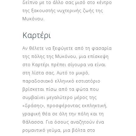
δείπνο με το άλλο σας μισό στο κέντρο
της ξακουστής νυχτερινής ζωής της
Μυκόνου.
Καρτέρι
Αν θέλετε να ξεφύγετε από τη φασαρία
της πόλης της Μυκόνου, μια επίσκεψη
στο Καρτέρι πρέπει σίγουρα να είναι
στη λίστα σας. Αυτό το μικρό,
παραδοσιακό ελληνικό εστιατόριο
βρίσκεται πίσω από τα φώτα που
συμβαίνει μεγαλύτερο μέρος της
«δράσης», προσφέροντας εκπληκτική,
γραφική θέα σε όλη την πόλη και τη
θάλασσα. Για όσους αναζητούν ένα
ρομαντικό γεύμα, μια βόλτα στο