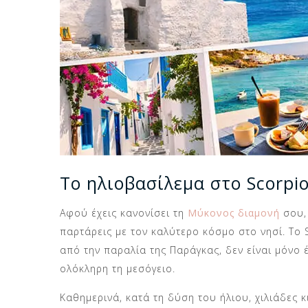
Το ηλιοβασίλεμα στο Scorpi
Αφού έχεις κανονίσει τη
Μύκονος διαμονή
σου, 
παρτάρεις με τον καλύτερο κόσμο στο νησί. Το 
από την παραλία της Παράγκας, δεν είναι μόνο 
ολόκληρη τη μεσόγειο.
Καθημερινά, κατά τη δύση του ήλιου, χιλιάδες 