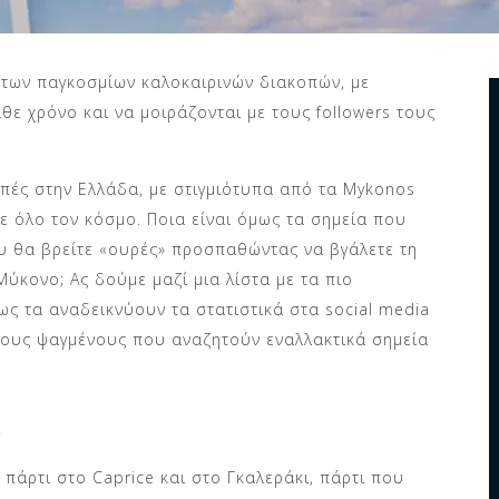
ς των παγκοσμίων καλοκαιρινών διακοπών, με
θε χρόνο και να μοιράζονται με τους followers τους
οπές στην Ελλάδα, με στιγμιότυπα από τα Mykonos
ε όλο τον κόσμο. Ποια είναι όμως τα σημεία που
Που θα βρείτε «ουρές» προσπαθώντας να βγάλετε τη
ύκονο; Ας δούμε μαζί μια λίστα με τα πιο
ως τα αναδεικνύουν τα στατιστικά στα social media
 τους ψαγμένους που αναζητούν εναλλακτικά σημεία
)
 πάρτι στο Caprice και στο Γκαλεράκι, πάρτι που