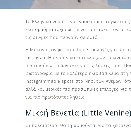
Τα Ελληνικά νησιά είναι βασικοί πρωταγωνιστέ
εκατομμύρια ταξιδιωτών να τα επισκέπτονται κά
τις στιγμές που περνούν σε αυτά.
Η Μύκονος ανήκει στις top-3 επιλογές για διακ
Instagram Hotspots να κατακλύζουν τα κινητά σ
προτιμούν οι influencers για τις λήψεις τους; 
φωτογραφία με το καλύτερο ηλιοβασίλεμα στη Μ
instagrammable spots στο Νησί των Ανέμων, όπ
αλλά και μερικές πιο προσωπικές επιλογές, για
για πιο πρωτότυπες λήψεις.
Μικρή Βενετία (Little Venine
Οι παλαιότεροι θα τη θυμούνται για τα ξέφρενα