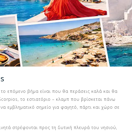
os
το επόμενο βήμα είναι που θα περάσεις καλά και θα
Scorpios, το εστιατόριο – κλαμπ που βρίσκεται πάνω
ένα εμβληματικό σημείο για φαγητό, πάρτι και χώρο σε
κινητά στρέφονται προς τη δυτική πλευρά του νησιού,