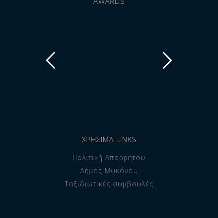
AWARDS
ΧΡΗΣΙΜΑ LINKS
Πολιτική Απορρήτου
Δήμος Μυκόνου
Ταξιδιωτικές συμβουλές