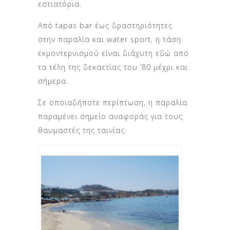
εστιατόρια.
Από tapas bar έως δραστηριότητες
στην παραλία και water sport, η τάση
εκμοντερνισμού είναι διάχυτη εδώ από
τα τέλη της δεκαετίας του ’80 μέχρι και
σήμερα.
Σε οποιαδήποτε περίπτωση, η παραλία
παραμένει σημείο αναφοράς για τους
θαυμαστές της ταινίας.