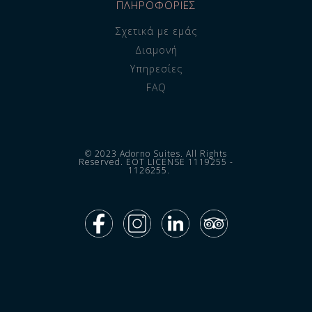
ΠΛΗΡΟΦΟΡΙΕΣ
Σχετικά με εμάς
Διαμονή
Υπηρεσίες
FAQ
© 2023 Adorno Suites. All Rights
Reserved. EOT LICENSE 1119255 -
1126255.