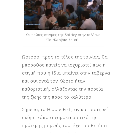
Οι πρώτες στιγμές της Shirley στην ταβέρνα
“Το Ηλιοβασίλεμα”…
Ωστόσο, προς το τέλος της ταινίας, θα
μπορούσε κανείς να ισχυριστεί πως η
στιγμή που η ίδια μπαίνει στην ταβέρνα
και συναντά τον Κώστα ήταν
καθοριστική, αλλάζοντας την πορεία
της ζωής της προς το καλύτερο.
Σήμερα, το Hippie Fish, αν και διατηρεί
ακόμα κάποια χαρακτηριστικά της
πρότερης μορφής του, έχει υιοθετήσει