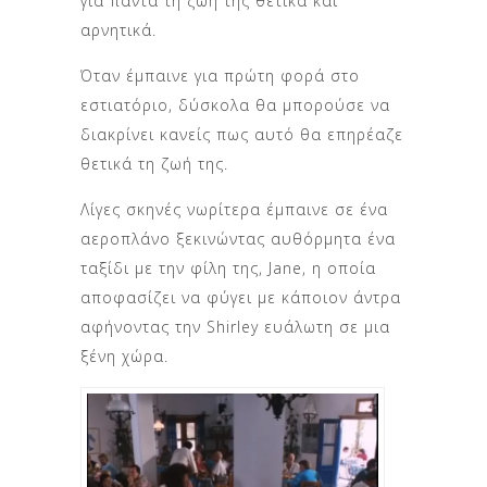
για πάντα τη ζωή της θετικά και
αρνητικά.
Όταν έμπαινε για πρώτη φορά στο
εστιατόριο, δύσκολα θα μπορούσε να
διακρίνει κανείς πως αυτό θα επηρέαζε
θετικά τη ζωή της.
Λίγες σκηνές νωρίτερα έμπαινε σε ένα
αεροπλάνο ξεκινώντας αυθόρμητα ένα
ταξίδι με την φίλη της, Jane, η οποία
αποφασίζει να φύγει με κάποιον άντρα
αφήνοντας την Shirley ευάλωτη σε μια
ξένη χώρα.