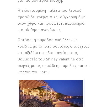
μια πιο μοντέρνα εκδοχή.
Η εκλεπτυσμένη παλέτα του λευκού
προσδίδει ενέργεια και σύγχρονη όψη
στον χώρο και προσφέρει παράλληλα
μια αίσθηση ανανέωσης.
Ωστόσο, η παραδοσιακή Ελληνική
κουζίνα με τοπικές συνταγές υπόσχεται
να ταξιδέψει ως δια μαγείας τους
θαυμαστές του Shirley Valentine στις
σκηνές με τις αμμώδεις παραλίες και το
lifestyle του 1989.