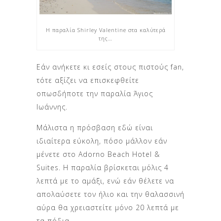
Η παραλία Shirley Valentine στα καλύτερά
της…
Εάν ανήκετε κι εσείς στους πιστούς fan,
τότε αξίζει να επισκεφθείτε
οπωσδήποτε την παραλία Άγιος
Ιωάννης.
Μάλιστα η πρόσβαση εδώ είναι
ιδιαίτερα εύκολη, πόσο μάλλον εάν
μένετε στο Adorno Beach Hotel &
Suites. H παραλία βρίσκεται μόλις 4
λεπτά με το αμάξι, ενώ εάν θέλετε να
απολαύσετε τον ήλιο και την θαλασσινή
αύρα θα χρειαστείτε μόνο 20 λεπτά με
τα πόδια.