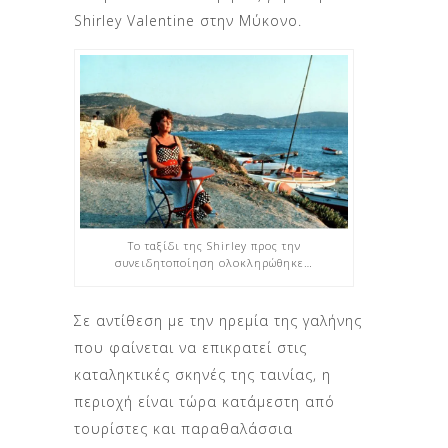
Shirley Valentine στην Μύκονο.
Το ταξίδι της Shirley προς την
συνειδητοποίηση ολοκληρώθηκε…
Σε αντίθεση με την ηρεμία της γαλήνης
που φαίνεται να επικρατεί στις
καταληκτικές σκηνές της ταινίας, η
περιοχή είναι τώρα κατάμεστη από
τουρίστες και παραθαλάσσια