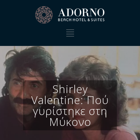
Shirley
Valentine: Πού
γυρίστηκε στη
Μύκονο