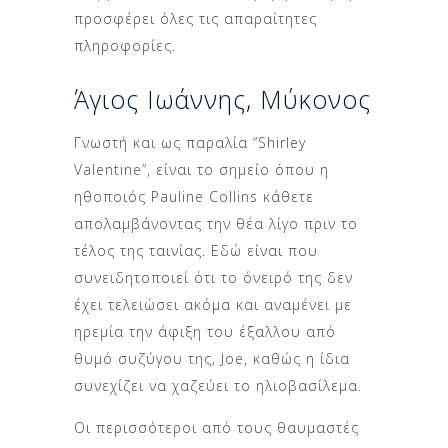
προσφέρει όλες τις απαραίτητες
πληροφορίες.
Άγιος Ιωάννης, Μύκονος
Γνωστή και ως παραλία “Shirley
Valentine”, είναι το σημείο όπου η
ηθοποιός Pauline Collins κάθετε
απολαμβάνοντας την θέα λίγο πριν το
τέλος της ταινίας. Εδώ είναι που
συνειδητοποιεί ότι το όνειρό της δεν
έχει τελειώσει ακόμα και αναμένει με
ηρεμία την άφιξη του έξαλλου από
θυμό συζύγου της, Joe, καθώς η ίδια
συνεχίζει να χαζεύει το ηλιοβασίλεμα.
Οι περισσότεροι από τους θαυμαστές