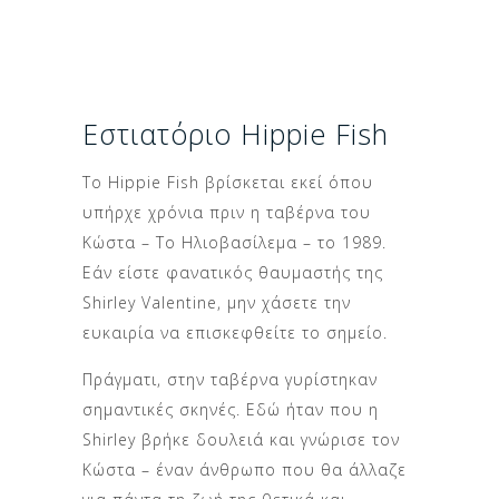
Εστιατόριο Hippie Fish
Το Hippie Fish βρίσκεται εκεί όπου
υπήρχε χρόνια πριν η ταβέρνα του
Κώστα – Το Ηλιοβασίλεμα – το 1989.
Εάν είστε φανατικός θαυμαστής της
Shirley Valentine, μην χάσετε την
ευκαιρία να επισκεφθείτε το σημείο.
Πράγματι, στην ταβέρνα γυρίστηκαν
σημαντικές σκηνές. Εδώ ήταν που η
Shirley βρήκε δουλειά και γνώρισε τον
Κώστα – έναν άνθρωπο που θα άλλαζε