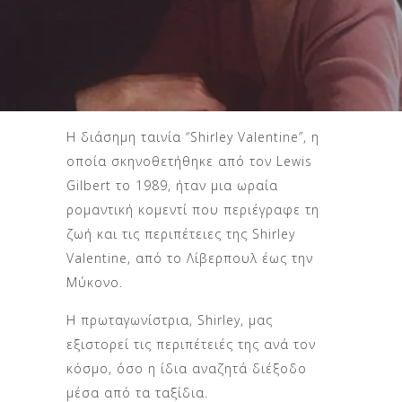
Η διάσημη ταινία “Shirley Valentine”, η
οποία σκηνοθετήθηκε από τον Lewis
Gilbert το 1989, ήταν μια ωραία
ρομαντική κομεντί που περιέγραφε τη
ζωή και τις περιπέτειες της Shirley
Valentine, από το Λίβερπουλ έως την
Μύκονο.
Η πρωταγωνίστρια, Shirley, μας
εξιστορεί τις περιπέτειές της ανά τον
κόσμο, όσο η ίδια αναζητά διέξοδο
μέσα από τα ταξίδια.